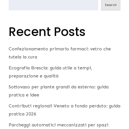
Search
Recent Posts
Confezionamento primario farmaci: vetro che
tutela la cura
Ecografia Brescia: guida utile a tempi,
preparazione e qualità
Sottovaso per piante grandi da esterno: guida
pratica e idee
Contributi regionali Veneto a fondo perduto: guida
pratica 2026
Parcheggi automatici meccanizzati per spazi