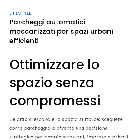
LIFESTYLE
Parcheggi automatici
meccanizzati per spazi urbani
efficienti
Ottimizzare lo
spazio senza
compromessi
Le città crescono e lo spazio si riduce: scegliere
come parcheggiare diventa una decisione
strategica per amministrazioni, imprese e privati.