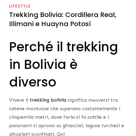
LIFESTYLE
Trekking Bolivia: Cordillera Real,
Illimani e Huayna Potosí
Perché il trekking
in Bolivia è
diverso
Vivere il
trekking bolivia
significa muoversi tra
catene montuose che superano costantemente i
cinquemila metri, dove l’aria si fa sottile e i
panorami si aprono su ghiacciai, lagune turchesi e
altopiani sconfinati. Qui