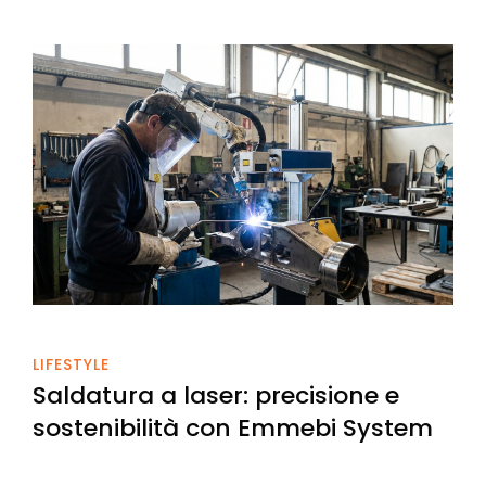
on
LIFESTYLE
Saldatura a laser: precisione e
sostenibilità con Emmebi System