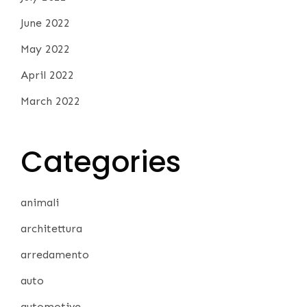
June 2022
May 2022
April 2022
March 2022
Categories
animali
architettura
arredamento
auto
automotive