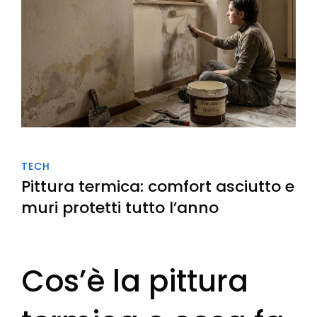
TECH
Pittura termica: comfort asciutto e
muri protetti tutto l’anno
Cos’è la pittura