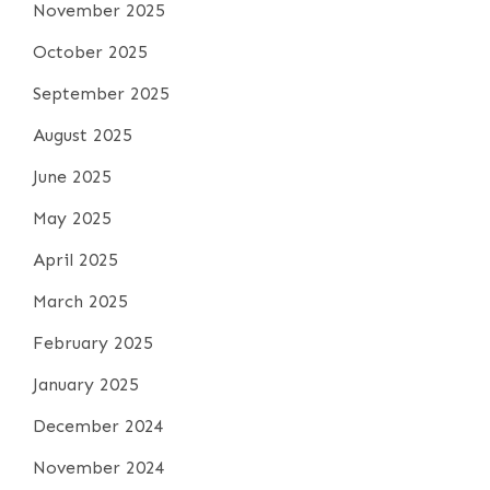
November 2025
October 2025
September 2025
August 2025
June 2025
May 2025
April 2025
March 2025
February 2025
January 2025
December 2024
November 2024