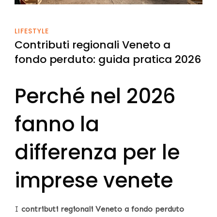
LIFESTYLE
Contributi regionali Veneto a
fondo perduto: guida pratica 2026
Perché nel 2026
fanno la
differenza per le
imprese venete
I
contributi regionali Veneto a fondo perduto