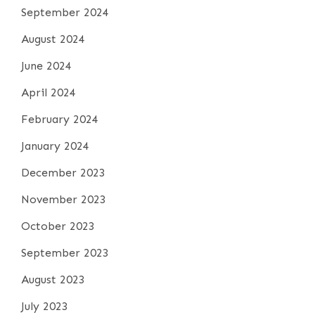
September 2024
August 2024
June 2024
April 2024
February 2024
January 2024
December 2023
November 2023
October 2023
September 2023
August 2023
July 2023