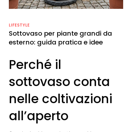
LIFESTYLE
Sottovaso per piante grandi da
esterno: guida pratica e idee
Perché il
sottovaso conta
nelle coltivazioni
all’aperto