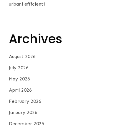
urbani efficienti
Archives
August 2026
July 2026
May 2026
April 2026
February 2026
January 2026
December 2025