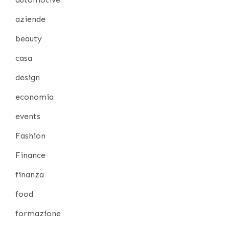
aziende
beauty
casa
design
economia
events
Fashion
Finance
finanza
food
formazione