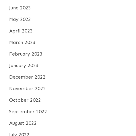
June 2023
May 2023
April 2023
March 2023
February 2023
January 2023
December 2022
November 2022
October 2022
September 2022
August 2022
July 2022