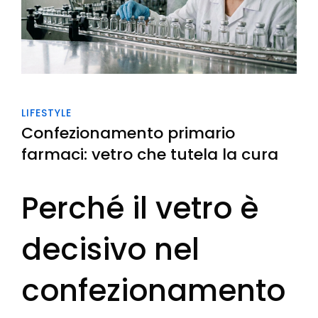
LIFESTYLE
Confezionamento primario
farmaci: vetro che tutela la cura
Perché il vetro è
decisivo nel
confezionamento