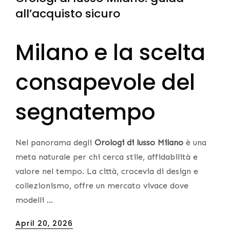
all’acquisto sicuro
Milano e la scelta
consapevole del
segnatempo
Nel panorama degli
Orologi di lusso Milano
è una
meta naturale per chi cerca stile, affidabilità e
valore nel tempo. La città, crocevia di design e
collezionismo, offre un mercato vivace dove
modelli …
Posted
April 20, 2026