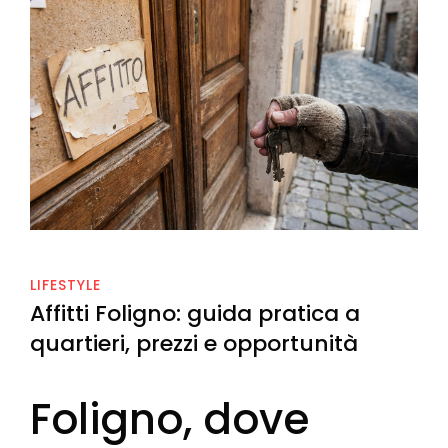
LIFESTYLE
Affitti Foligno: guida pratica a
quartieri, prezzi e opportunità
Foligno, dove