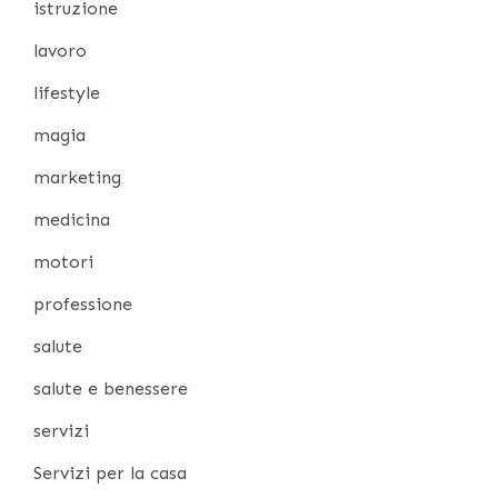
istruzione
lavoro
lifestyle
magia
marketing
medicina
motori
professione
salute
salute e benessere
servizi
Servizi per la casa