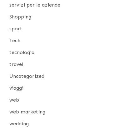
servizi per le aziende
Shopping
sport
Tech
tecnologia
travel
Uncategorized
viaggi
web
web marketing
wedding