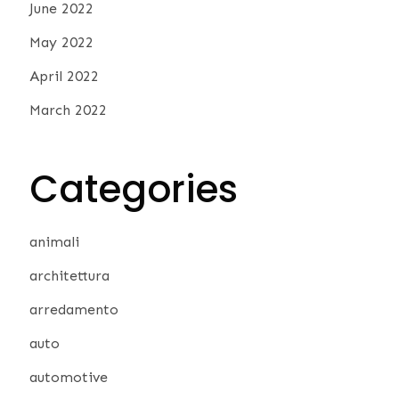
June 2022
May 2022
April 2022
March 2022
Categories
animali
architettura
arredamento
auto
automotive