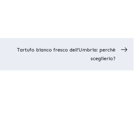
Tartufo bianco fresco dell’Umbria: perchè
sceglierlo?