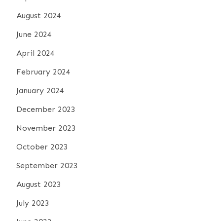
August 2024
June 2024
April 2024
February 2024
January 2024
December 2023
November 2023
October 2023
September 2023
August 2023
July 2023