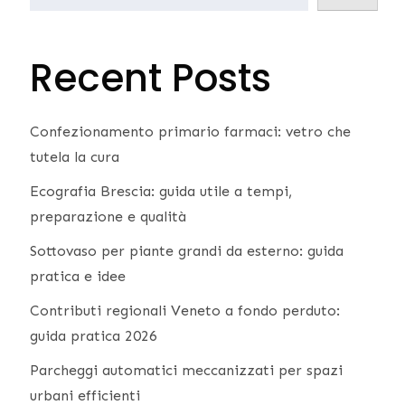
Recent Posts
Confezionamento primario farmaci: vetro che
tutela la cura
Ecografia Brescia: guida utile a tempi,
preparazione e qualità
Sottovaso per piante grandi da esterno: guida
pratica e idee
Contributi regionali Veneto a fondo perduto:
guida pratica 2026
Parcheggi automatici meccanizzati per spazi
urbani efficienti