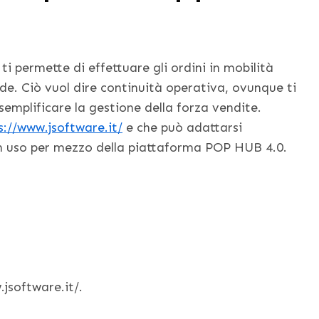
ti permette di effettuare gli ordini in mobilità
ede. Ciò vuol dire continuità operativa, ovunque ti
 semplificare la gestione della forza vendite.
s://www.jsoftware.it/
e che può adattarsi
n uso per mezzo della piattaforma POP HUB 4.0.
jsoftware.it/.