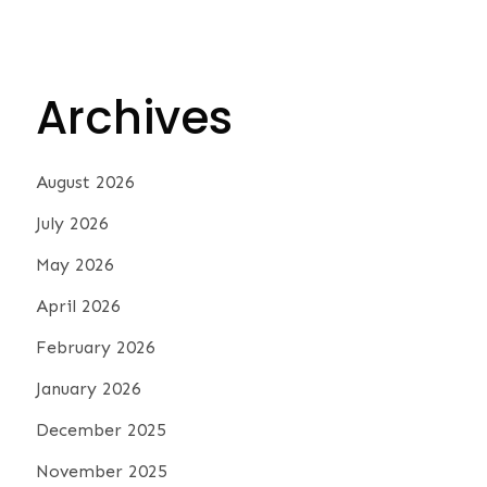
Archives
August 2026
July 2026
May 2026
April 2026
February 2026
January 2026
December 2025
November 2025