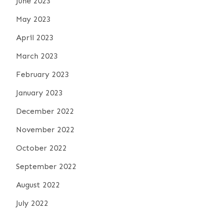
June 2023
May 2023
April 2023
March 2023
February 2023
January 2023
December 2022
November 2022
October 2022
September 2022
August 2022
July 2022