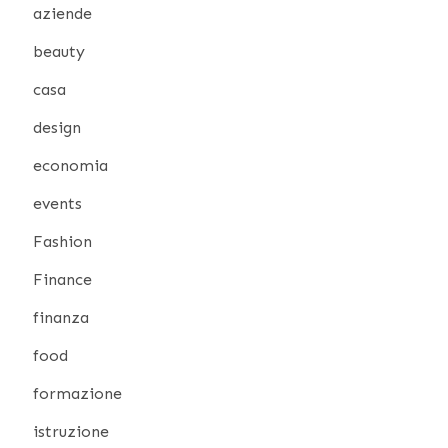
aziende
beauty
casa
design
economia
events
Fashion
Finance
finanza
food
formazione
istruzione