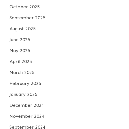
October 2025
September 2025
August 2025
June 2025
May 2025
April 2025
March 2025
February 2025
January 2025
December 2024
November 2024
September 2024