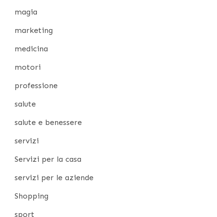
magia
marketing
medicina
motori
professione
salute
salute e benessere
servizi
Servizi per la casa
servizi per le aziende
Shopping
sport