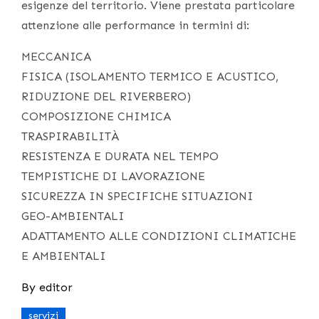
esigenze del territorio. Viene prestata particolare
attenzione alle performance in termini di:
MECCANICA
FISICA (ISOLAMENTO TERMICO E ACUSTICO,
RIDUZIONE DEL RIVERBERO)
COMPOSIZIONE CHIMICA
TRASPIRABILITÀ
RESISTENZA E DURATA NEL TEMPO
TEMPISTICHE DI LAVORAZIONE
SICUREZZA IN SPECIFICHE SITUAZIONI
GEO-AMBIENTALI
ADATTAMENTO ALLE CONDIZIONI CLIMATICHE
E AMBIENTALI
By
editor
servizi