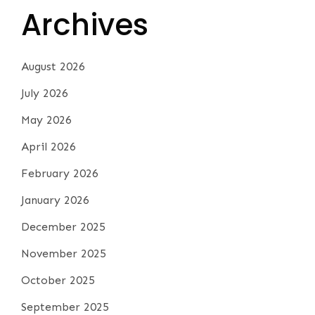
Archives
August 2026
July 2026
May 2026
April 2026
February 2026
January 2026
December 2025
November 2025
October 2025
September 2025