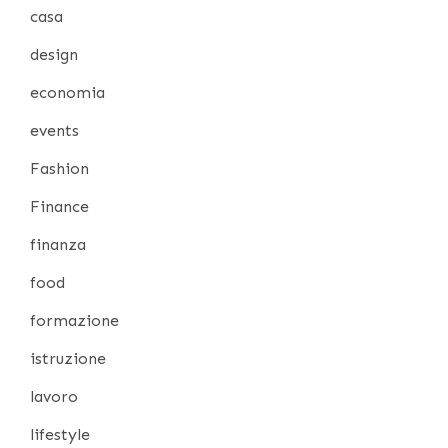
casa
design
economia
events
Fashion
Finance
finanza
food
formazione
istruzione
lavoro
lifestyle