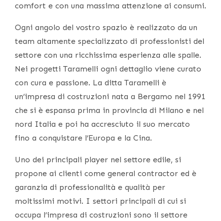
comfort e con una massima attenzione ai consumi.
Ogni angolo del vostro spazio è realizzato da un
team altamente specializzato di professionisti del
settore con una ricchissima esperienza alle spalle.
Nei progetti Taramelli ogni dettaglio viene curato
con cura e passione. La ditta Taramelli è
un’impresa di costruzioni nata a Bergamo nel 1991
che si è espansa prima in provincia di Milano e nel
nord Italia e poi ha accresciuto il suo mercato
fino a conquistare l’Europa e la Cina.
Uno dei principali player nel settore edile, si
propone ai clienti come general contractor ed è
garanzia di professionalità e qualità per
moltissimi motivi. I settori principali di cui si
occupa l’impresa di costruzioni sono il settore