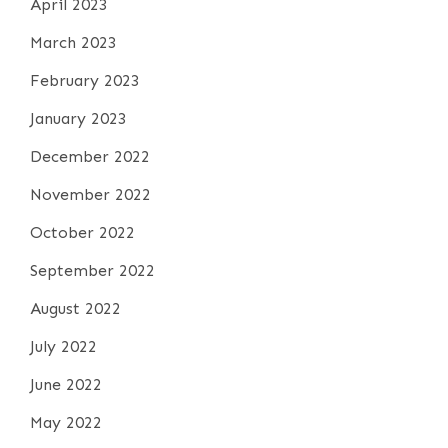
April 2023
March 2023
February 2023
January 2023
December 2022
November 2022
October 2022
September 2022
August 2022
July 2022
June 2022
May 2022