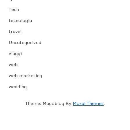
Tech
tecnologia
travel
Uncategorized
viaggi
web
web marketing
wedding
Theme: Magoblog By
Moral Themes
.