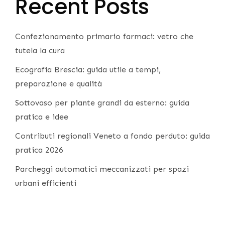
Recent Posts
Confezionamento primario farmaci: vetro che
tutela la cura
Ecografia Brescia: guida utile a tempi,
preparazione e qualità
Sottovaso per piante grandi da esterno: guida
pratica e idee
Contributi regionali Veneto a fondo perduto: guida
pratica 2026
Parcheggi automatici meccanizzati per spazi
urbani efficienti