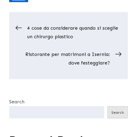
Post
4 cose da considerare quando si sceglie
un chirurgo plastico
navigation
Ristorante per matrimoni a Isernia:
dove festeggiare?
Search
Search