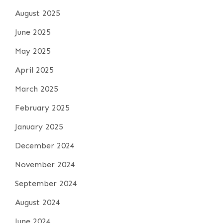
August 2025
June 2025
May 2025
April 2025
March 2025
February 2025
January 2025
December 2024
November 2024
September 2024
August 2024
June 2024