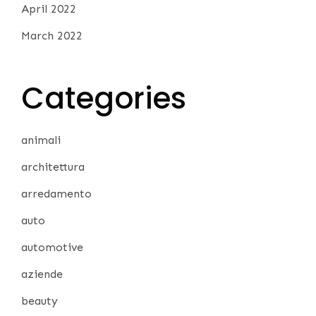
April 2022
March 2022
Categories
animali
architettura
arredamento
auto
automotive
aziende
beauty