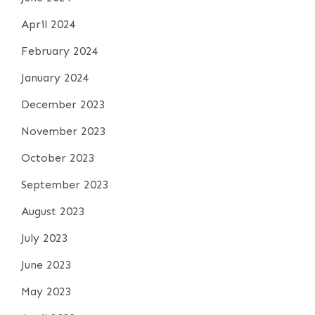
April 2024
February 2024
January 2024
December 2023
November 2023
October 2023
September 2023
August 2023
July 2023
June 2023
May 2023