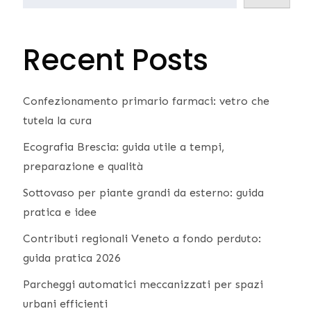
Recent Posts
Confezionamento primario farmaci: vetro che
tutela la cura
Ecografia Brescia: guida utile a tempi,
preparazione e qualità
Sottovaso per piante grandi da esterno: guida
pratica e idee
Contributi regionali Veneto a fondo perduto:
guida pratica 2026
Parcheggi automatici meccanizzati per spazi
urbani efficienti