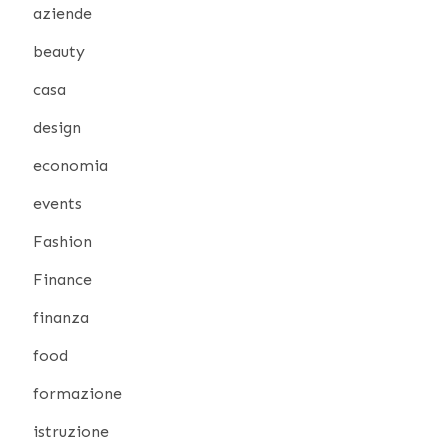
aziende
beauty
casa
design
economia
events
Fashion
Finance
finanza
food
formazione
istruzione