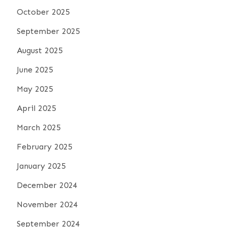
October 2025
September 2025
August 2025
June 2025
May 2025
April 2025
March 2025
February 2025
January 2025
December 2024
November 2024
September 2024