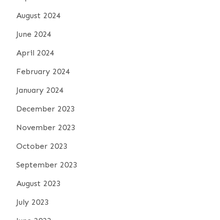
August 2024
June 2024
April 2024
February 2024
January 2024
December 2023
November 2023
October 2023
September 2023
August 2023
July 2023