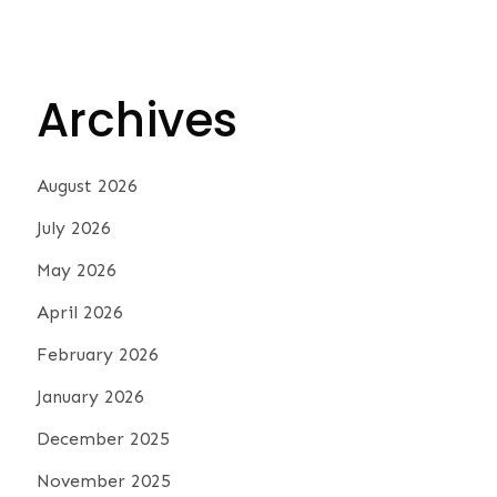
Archives
August 2026
July 2026
May 2026
April 2026
February 2026
January 2026
December 2025
November 2025