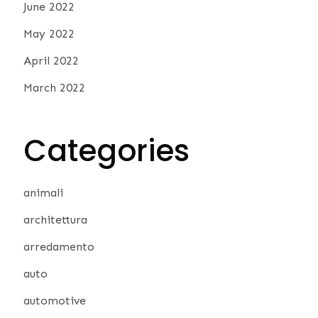
June 2022
May 2022
April 2022
March 2022
Categories
animali
architettura
arredamento
auto
automotive