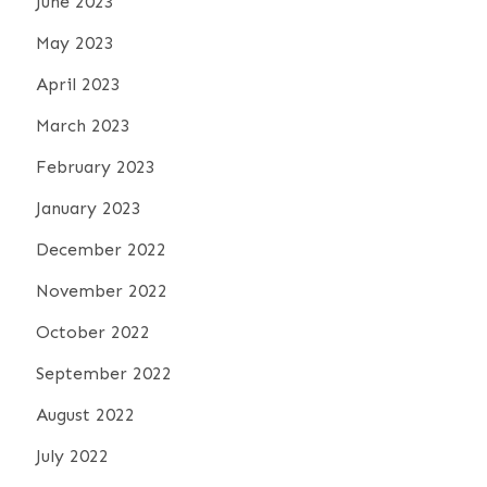
June 2023
May 2023
April 2023
March 2023
February 2023
January 2023
December 2022
November 2022
October 2022
September 2022
August 2022
July 2022