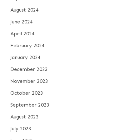
August 2024
June 2024
April 2024
February 2024
January 2024
December 2023
November 2023
October 2023
September 2023
August 2023
July 2023