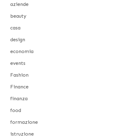
aziende
beauty
casa
design
economia
events
Fashion
Finance
finanza
food
formazione
istruzione