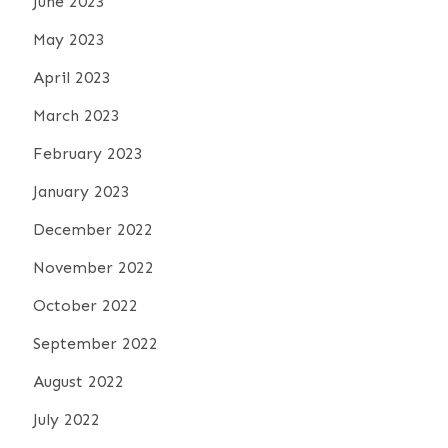
June 2023
May 2023
April 2023
March 2023
February 2023
January 2023
December 2022
November 2022
October 2022
September 2022
August 2022
July 2022