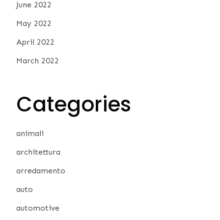
June 2022
May 2022
April 2022
March 2022
Categories
animali
architettura
arredamento
auto
automotive