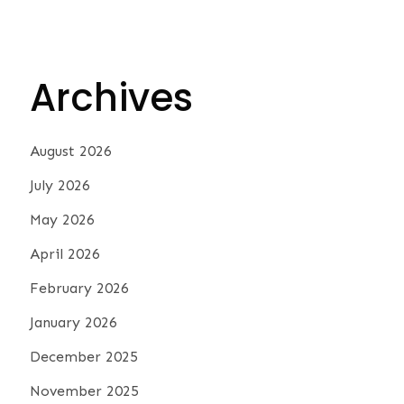
Archives
August 2026
July 2026
May 2026
April 2026
February 2026
January 2026
December 2025
November 2025