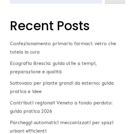
Recent Posts
Confezionamento primario farmaci: vetro che
tutela la cura
Ecografia Brescia: guida utile a tempi,
preparazione e qualità
Sottovaso per piante grandi da esterno: guida
pratica e idee
Contributi regionali Veneto a fondo perduto:
guida pratica 2026
Parcheggi automatici meccanizzati per spazi
urbani efficienti