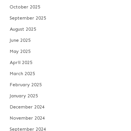
October 2025
September 2025
August 2025
June 2025
May 2025
April 2025
March 2025
February 2025
January 2025
December 2024
November 2024
September 2024