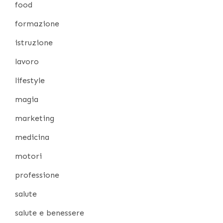
food
formazione
istruzione
lavoro
lifestyle
magia
marketing
medicina
motori
professione
salute
salute e benessere