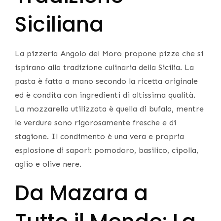
Siciliana
La pizzeria Angolo del Moro propone pizze che si
ispirano alla tradizione culinaria della Sicilia. La
pasta è fatta a mano secondo la ricetta originale
ed è condita con ingredienti di altissima qualità.
La mozzarella utilizzata è quella di bufala, mentre
le verdure sono rigorosamente fresche e di
stagione. Il condimento è una vera e propria
esplosione di sapori: pomodoro, basilico, cipolla,
aglio e olive nere.
Da Mazara a