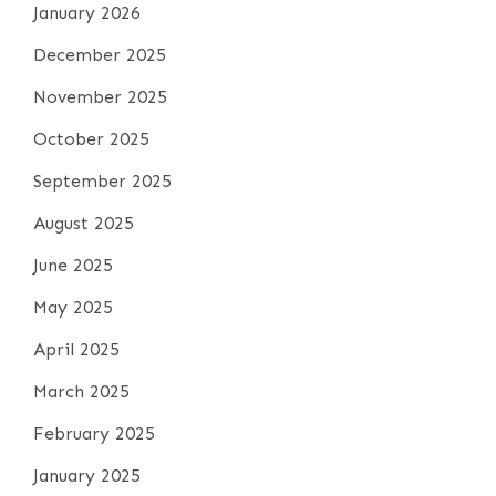
January 2026
December 2025
November 2025
October 2025
September 2025
August 2025
June 2025
May 2025
April 2025
March 2025
February 2025
January 2025