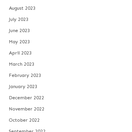
August 2023
July 2023
June 2023
May 2023
April 2023
March 2023
February 2023
January 2023
December 2022
November 2022
October 2022
September 2022