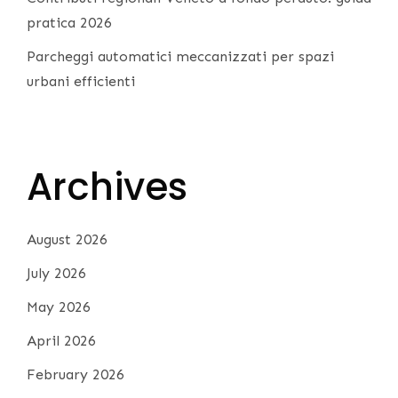
pratica 2026
Parcheggi automatici meccanizzati per spazi
urbani efficienti
Archives
August 2026
July 2026
May 2026
April 2026
February 2026