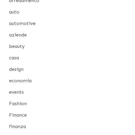
arredamento
auto
automotive
aziende
beauty
casa
design
economia
events
Fashion
Finance
finanza