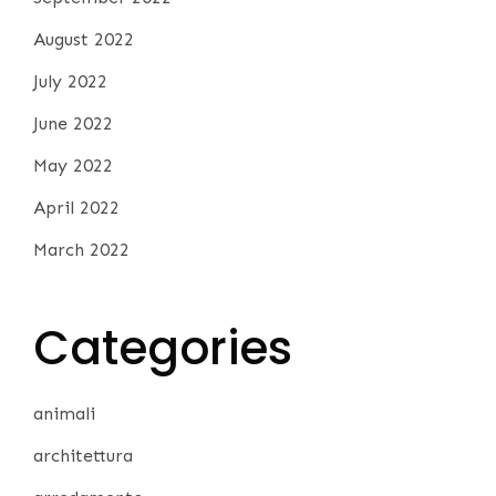
August 2022
July 2022
June 2022
May 2022
April 2022
March 2022
Categories
animali
architettura