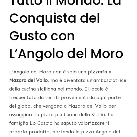
Tutto il Mondo: La
Conquista del
Gusto con
L’Angolo del Moro
L’Angolo del Moro non è solo una
pizzeria a
Mazara del Vallo
, ma è diventata un’ambasciatrice
della cucina siciliana nel mondo. Il locale è
frequentato da turisti provenienti da ogni parte
del globo, che vengono a Mazara del Vallo per
assaggiare la pizza più buona della Sicilia. La
famiglia Lo Cascio ha saputo valorizzare il
proprio prodotto, portando la pizza Angolo del