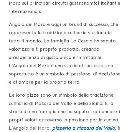
Moro sui principali circuiti gastronomici italiani e
internazionali.
Angolo del Moro è oggi un brand di successo, che
rappresenta la tradizione culinaria siciliana in
tutto il mondo. La famiglia Lo Cascio ha saputo
valorizzare il proprio prodotto, creando
un’esperienza di gusto unica e inimitabile.
L’Angolo del Moro è una storia di successo, ma
soprattutto è un simbolo di passione, di dedizione
e di amore per la propria terra.
Le loro pizze sono un simbolo della tradizione
culinaria di Mazara del Vallo e della Sicilia. È la
storia di una famiglia che ha saputo tramandare i
propri valori attraverso la passione per la cucina.
L’Angolo del Moro,
pizzeria a Mazara del Vallo
,
è