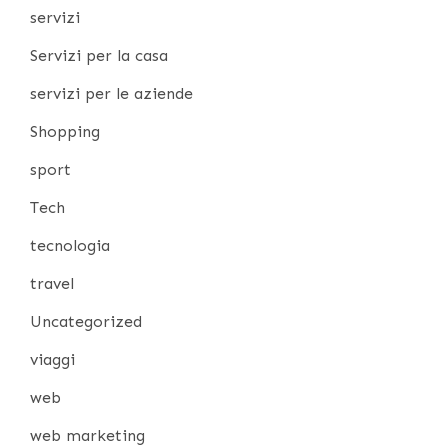
servizi
Servizi per la casa
servizi per le aziende
Shopping
sport
Tech
tecnologia
travel
Uncategorized
viaggi
web
web marketing