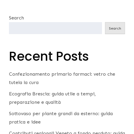
Search
Search
Recent Posts
Confezionamento primario farmaci: vetro che
tutela la cura
Ecografia Brescia: guida utile a tempi,
preparazione e qualità
Sottovaso per piante grandi da esterno: guida
pratica e idee
Contributi regionali Veneto a fondo perduto: guida