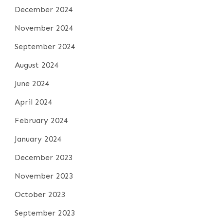
December 2024
November 2024
September 2024
August 2024
June 2024
April 2024
February 2024
January 2024
December 2023
November 2023
October 2023
September 2023