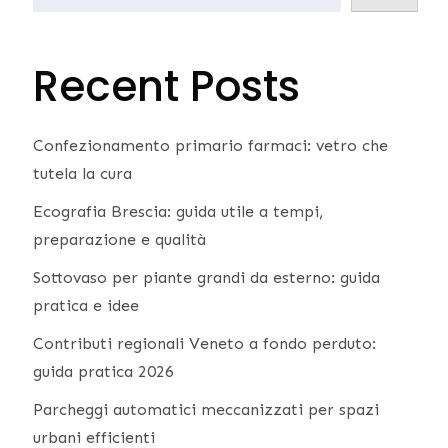
Recent Posts
Confezionamento primario farmaci: vetro che
tutela la cura
Ecografia Brescia: guida utile a tempi,
preparazione e qualità
Sottovaso per piante grandi da esterno: guida
pratica e idee
Contributi regionali Veneto a fondo perduto:
guida pratica 2026
Parcheggi automatici meccanizzati per spazi
urbani efficienti