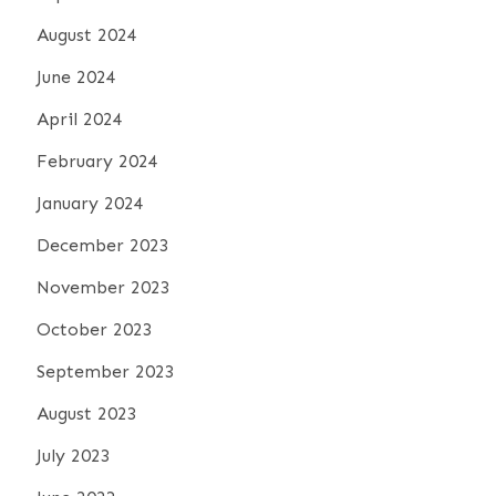
August 2024
June 2024
April 2024
February 2024
January 2024
December 2023
November 2023
October 2023
September 2023
August 2023
July 2023