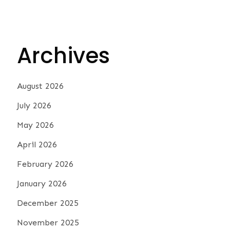
Archives
August 2026
July 2026
May 2026
April 2026
February 2026
January 2026
December 2025
November 2025