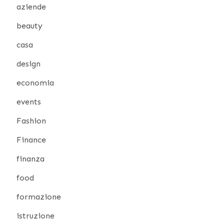
aziende
beauty
casa
design
economia
events
Fashion
Finance
finanza
food
formazione
istruzione