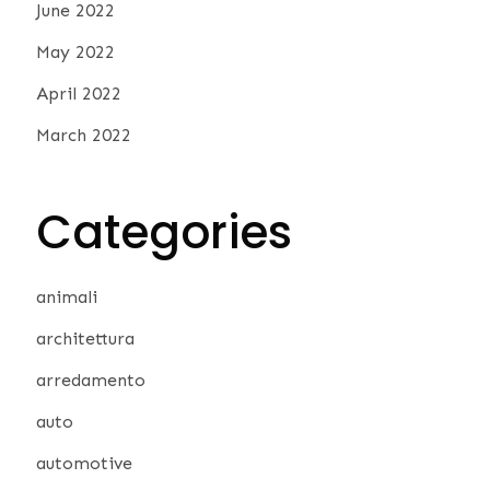
June 2022
May 2022
April 2022
March 2022
Categories
animali
architettura
arredamento
auto
automotive