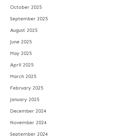
October 2025
September 2025
August 2025
June 2025
May 2025
April 2025
March 2025
February 2025
January 2025
December 2024
November 2024
September 2024