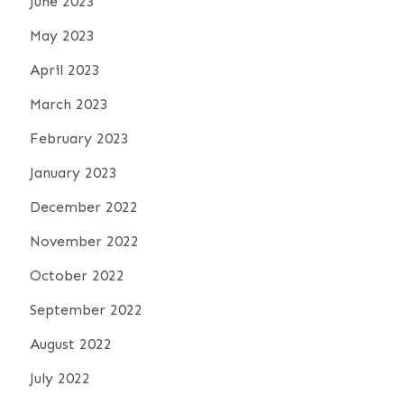
June 2023
May 2023
April 2023
March 2023
February 2023
January 2023
December 2022
November 2022
October 2022
September 2022
August 2022
July 2022