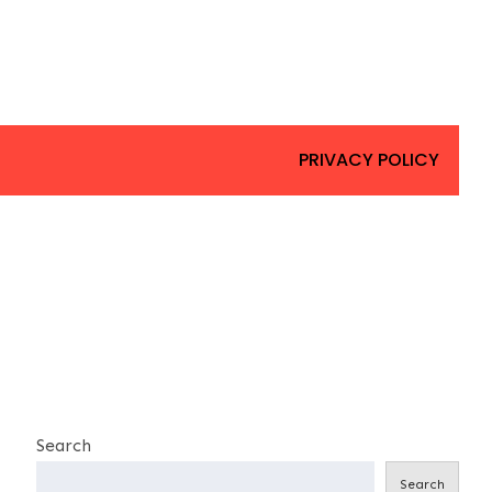
PRIVACY POLICY
Search
Search