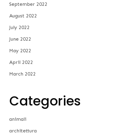
September 2022
August 2022
July 2022
June 2022
May 2022
April 2022
March 2022
Categories
animali
architettura