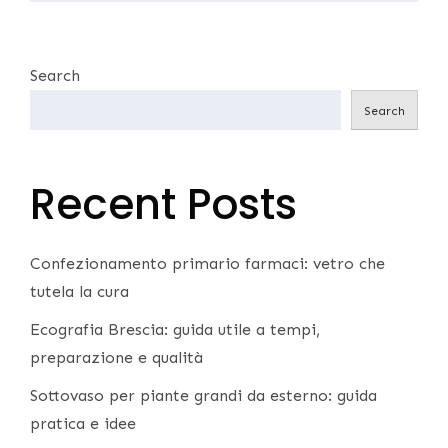
Search
Search
Recent Posts
Confezionamento primario farmaci: vetro che
tutela la cura
Ecografia Brescia: guida utile a tempi,
preparazione e qualità
Sottovaso per piante grandi da esterno: guida
pratica e idee