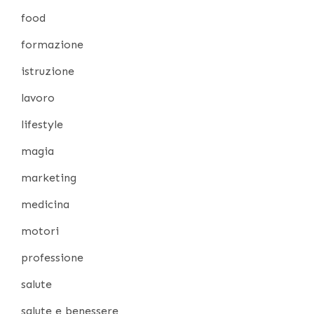
food
formazione
istruzione
lavoro
lifestyle
magia
marketing
medicina
motori
professione
salute
salute e benessere