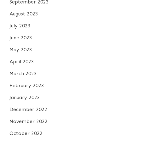
September 2023
August 2023
July 2023
June 2023
May 2023
April 2023
March 2023
February 2023
January 2023
December 2022
November 2022
October 2022