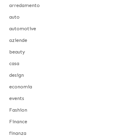
arredamento
auto
automotive
aziende
beauty
casa
design
economia
events
Fashion
Finance
finanza