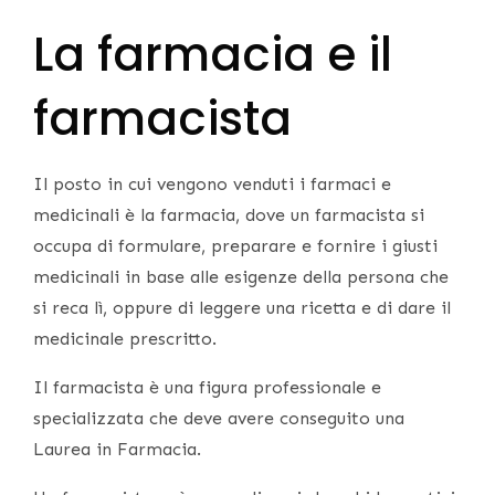
La farmacia e il
farmacista
Il posto in cui vengono venduti i farmaci e
medicinali è la farmacia, dove un farmacista si
occupa di formulare, preparare e fornire i giusti
medicinali in base alle esigenze della persona che
si reca lì, oppure di leggere una ricetta e di dare il
medicinale prescritto.
Il farmacista è una figura professionale e
specializzata che deve avere conseguito una
Laurea in Farmacia.