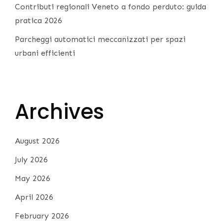
Contributi regionali Veneto a fondo perduto: guida
pratica 2026
Parcheggi automatici meccanizzati per spazi
urbani efficienti
Archives
August 2026
July 2026
May 2026
April 2026
February 2026