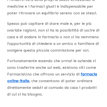
medicine e i farmaci giusti è indispensabile per
poter ritrovare un equilibrio sereno con se stessi.
Spesso può capitare di stare male e, per le più
svariate ragioni, non si ha la possibilità di uscire di
casa e di andare in farmacia o non si ha nemmeno
l’opportunità di chiedere a un amico o familiare di
svolgere questa piccola commissione per voi.
Fortunatamente essendo che ormai le aziende si
sono trasferire anche sul web, esistono siti come
FarmaciaUno che offrono un servizio di
farmacia
online-italia
, che consentono di poter ordinare
direttamente seduti al comodo da casa i prodotti
di cui si ha bisogno.