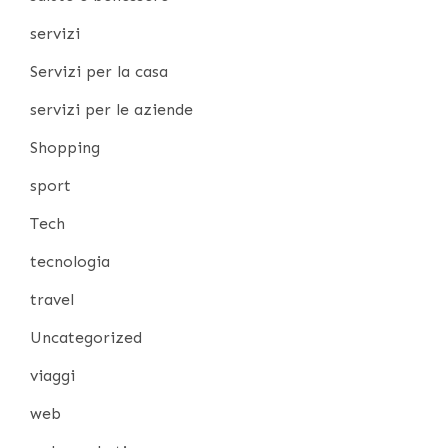
servizi
Servizi per la casa
servizi per le aziende
Shopping
sport
Tech
tecnologia
travel
Uncategorized
viaggi
web