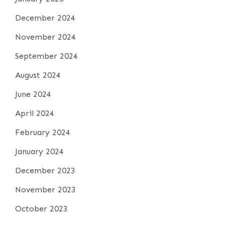
December 2024
November 2024
September 2024
August 2024
June 2024
April 2024
February 2024
January 2024
December 2023
November 2023
October 2023