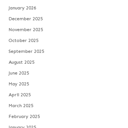
January 2026
December 2025
November 2025
October 2025
September 2025
August 2025
June 2025
May 2025
April 2025
March 2025
February 2025
January 2025