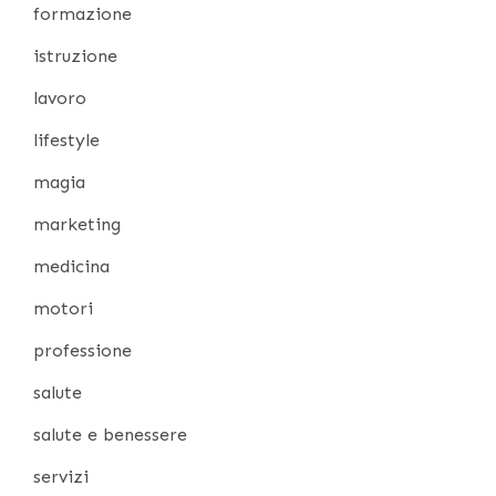
formazione
istruzione
lavoro
lifestyle
magia
marketing
medicina
motori
professione
salute
salute e benessere
servizi