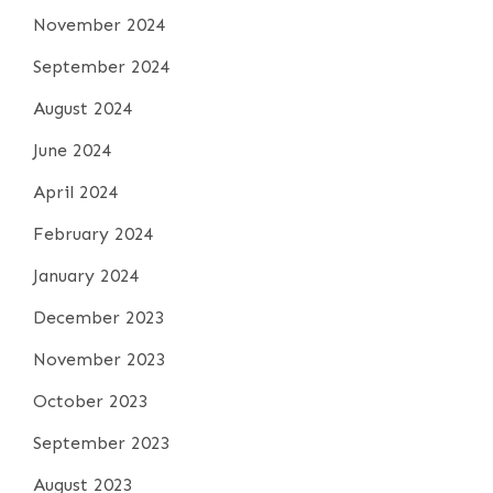
November 2024
September 2024
August 2024
June 2024
April 2024
February 2024
January 2024
December 2023
November 2023
October 2023
September 2023
August 2023