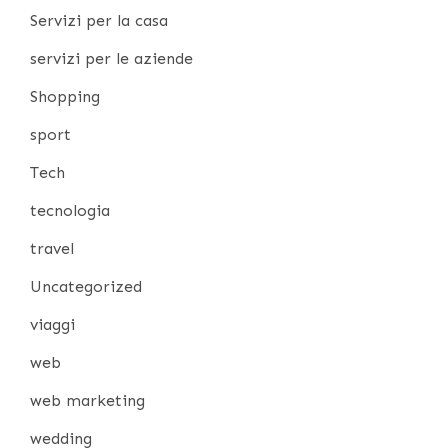
Servizi per la casa
servizi per le aziende
Shopping
sport
Tech
tecnologia
travel
Uncategorized
viaggi
web
web marketing
wedding