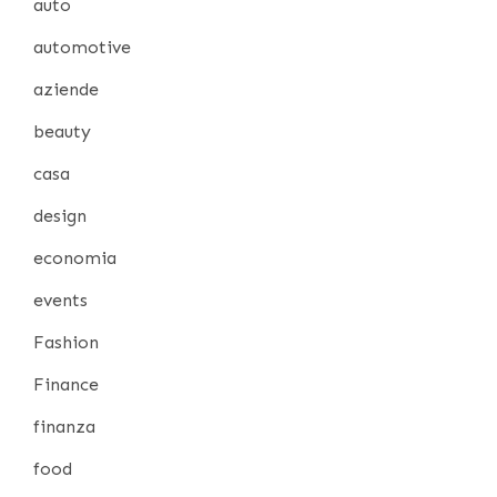
auto
automotive
aziende
beauty
casa
design
economia
events
Fashion
Finance
finanza
food