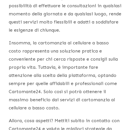
possibilità di effettuare le consultazioni in qualsiasi
momento della giornata e da qualsiasi luogo, rende
questi servizi molto flessibili e adatti a soddisfare
le esigenze di chiunque.
Insomma, la cartomanzia al cellulare a basso
costo rappresenta una soluzione pratica e
conveniente per chi cerca risposte e consigli sulla
propria vita. Tuttavia, è importante fare
attenzione alla scelta della piattaforma, optando
sempre per quelle affidabili e professionali come
Cartomante24. Solo così si potrà ottenere il
massimo beneficio dai servizi di cartomanzia al
cellulare a basso costo.
Allora, cosa aspetti? Mettiti subito in contatto con
Cartomante24 e valuta le migliori strategie da