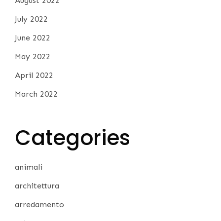
August 2022
July 2022
June 2022
May 2022
April 2022
March 2022
Categories
animali
architettura
arredamento