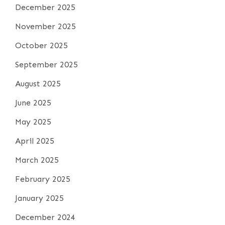
December 2025
November 2025
October 2025
September 2025
August 2025
June 2025
May 2025
April 2025
March 2025
February 2025
January 2025
December 2024