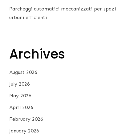
Parcheggi automatici meccanizzati per spazi
urbani efficienti
Archives
August 2026
July 2026
May 2026
April 2026
February 2026
January 2026