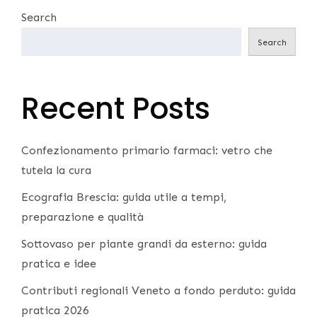
Search
Search
Recent Posts
Confezionamento primario farmaci: vetro che
tutela la cura
Ecografia Brescia: guida utile a tempi,
preparazione e qualità
Sottovaso per piante grandi da esterno: guida
pratica e idee
Contributi regionali Veneto a fondo perduto: guida
pratica 2026