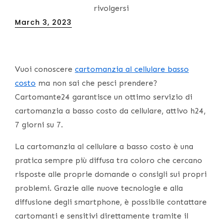
rivolgersi
Posted
March 3, 2023
on
Vuoi conoscere
cartomanzia al cellulare basso
costo
ma non sai che pesci prendere?
Cartomante24 garantisce un ottimo servizio di
cartomanzia a basso costo da cellulare, attivo h24,
7 giorni su 7.
La cartomanzia al cellulare a basso costo è una
pratica sempre più diffusa tra coloro che cercano
risposte alle proprie domande o consigli sui propri
problemi. Grazie alle nuove tecnologie e alla
diffusione degli smartphone, è possibile contattare
cartomanti e sensitivi direttamente tramite il