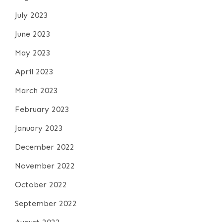
July 2023
June 2023
May 2023
April 2023
March 2023
February 2023
January 2023
December 2022
November 2022
October 2022
September 2022