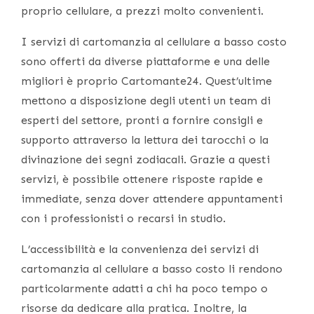
proprio cellulare, a prezzi molto convenienti.
I servizi di cartomanzia al cellulare a basso costo
sono offerti da diverse piattaforme e una delle
migliori è proprio Cartomante24. Quest’ultime
mettono a disposizione degli utenti un team di
esperti del settore, pronti a fornire consigli e
supporto attraverso la lettura dei tarocchi o la
divinazione dei segni zodiacali. Grazie a questi
servizi, è possibile ottenere risposte rapide e
immediate, senza dover attendere appuntamenti
con i professionisti o recarsi in studio.
L’accessibilità e la convenienza dei servizi di
cartomanzia al cellulare a basso costo li rendono
particolarmente adatti a chi ha poco tempo o
risorse da dedicare alla pratica. Inoltre, la