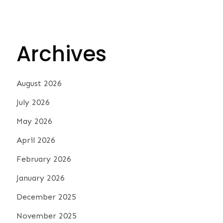
Archives
August 2026
July 2026
May 2026
April 2026
February 2026
January 2026
December 2025
November 2025