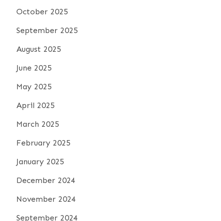
October 2025
September 2025
August 2025
June 2025
May 2025
April 2025
March 2025
February 2025
January 2025
December 2024
November 2024
September 2024