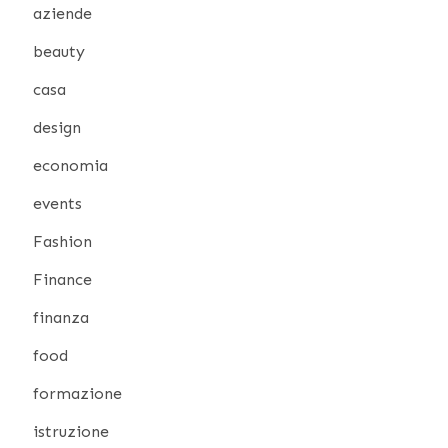
aziende
beauty
casa
design
economia
events
Fashion
Finance
finanza
food
formazione
istruzione