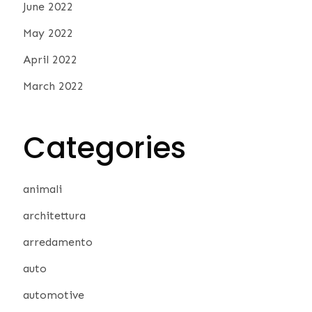
June 2022
May 2022
April 2022
March 2022
Categories
animali
architettura
arredamento
auto
automotive