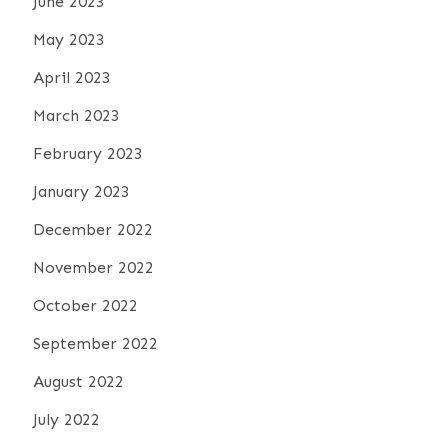
June 2023
May 2023
April 2023
March 2023
February 2023
January 2023
December 2022
November 2022
October 2022
September 2022
August 2022
July 2022