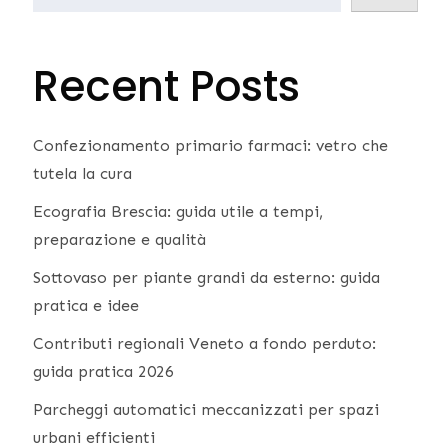
Recent Posts
Confezionamento primario farmaci: vetro che
tutela la cura
Ecografia Brescia: guida utile a tempi,
preparazione e qualità
Sottovaso per piante grandi da esterno: guida
pratica e idee
Contributi regionali Veneto a fondo perduto:
guida pratica 2026
Parcheggi automatici meccanizzati per spazi
urbani efficienti