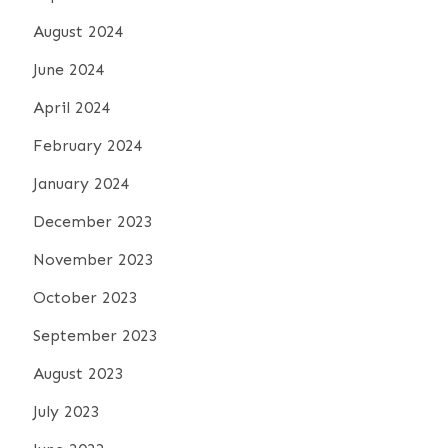
August 2024
June 2024
April 2024
February 2024
January 2024
December 2023
November 2023
October 2023
September 2023
August 2023
July 2023