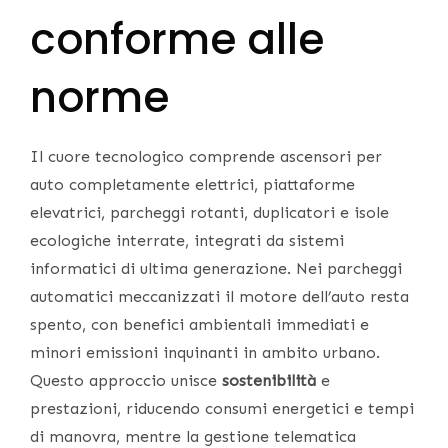
conforme alle
norme
Il cuore tecnologico comprende ascensori per
auto completamente elettrici, piattaforme
elevatrici, parcheggi rotanti, duplicatori e isole
ecologiche interrate, integrati da sistemi
informatici di ultima generazione. Nei parcheggi
automatici meccanizzati il motore dell’auto resta
spento, con benefici ambientali immediati e
minori emissioni inquinanti in ambito urbano.
Questo approccio unisce
sostenibilità
e
prestazioni, riducendo consumi energetici e tempi
di manovra, mentre la gestione telematica