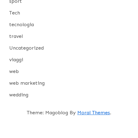
sport
Tech
tecnologia
travel
Uncategorized
viaggi
web
web marketing
wedding
Theme: Magoblog By
Moral Themes
.