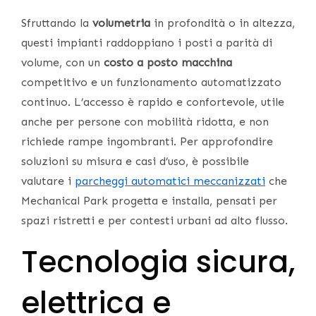
Sfruttando la
volumetria
in profondità o in altezza,
questi impianti raddoppiano i posti a parità di
volume, con un
costo a posto macchina
competitivo e un funzionamento automatizzato
continuo. L’accesso è rapido e confortevole, utile
anche per persone con mobilità ridotta, e non
richiede rampe ingombranti. Per approfondire
soluzioni su misura e casi d’uso, è possibile
valutare i
parcheggi automatici meccanizzati
che
Mechanical Park progetta e installa, pensati per
spazi ristretti e per contesti urbani ad alto flusso.
Tecnologia sicura,
elettrica e