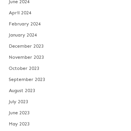
June 2024
April 2024
February 2024
January 2024
December 2023
November 2023
October 2023
September 2023
August 2023
July 2023
June 2023
May 2023