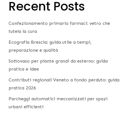
Recent Posts
Confezionamento primario farmaci: vetro che
tutela la cura
Ecografia Brescia: guida utile a tempi,
preparazione e qualità
Sottovaso per piante grandi da esterno: guida
pratica e idee
Contributi regionali Veneto a fondo perduto: guida
pratica 2026
Parcheggi automatici meccanizzati per spazi
urbani efficienti