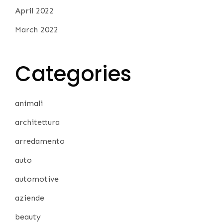
April 2022
March 2022
Categories
animali
architettura
arredamento
auto
automotive
aziende
beauty