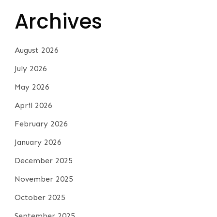
Archives
August 2026
July 2026
May 2026
April 2026
February 2026
January 2026
December 2025
November 2025
October 2025
September 2025