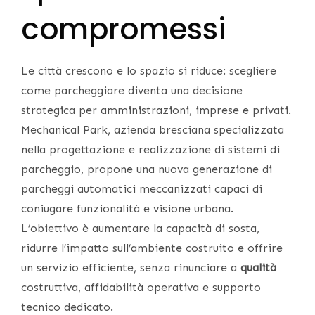
compromessi
Le città crescono e lo spazio si riduce: scegliere
come parcheggiare diventa una decisione
strategica per amministrazioni, imprese e privati.
Mechanical Park, azienda bresciana specializzata
nella progettazione e realizzazione di sistemi di
parcheggio, propone una nuova generazione di
parcheggi automatici meccanizzati capaci di
coniugare funzionalità e visione urbana.
L’obiettivo è aumentare la capacità di sosta,
ridurre l’impatto sull’ambiente costruito e offrire
un servizio efficiente, senza rinunciare a
qualità
costruttiva, affidabilità operativa e supporto
tecnico dedicato.