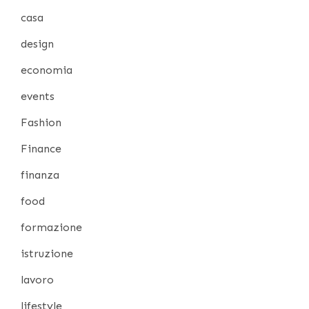
casa
design
economia
events
Fashion
Finance
finanza
food
formazione
istruzione
lavoro
lifestyle