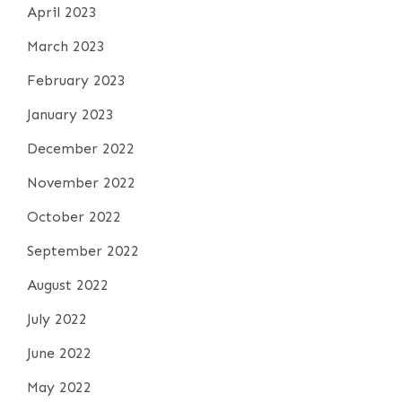
April 2023
March 2023
February 2023
January 2023
December 2022
November 2022
October 2022
September 2022
August 2022
July 2022
June 2022
May 2022