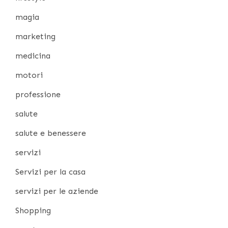
magia
marketing
medicina
motori
professione
salute
salute e benessere
servizi
Servizi per la casa
servizi per le aziende
Shopping