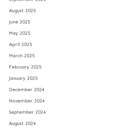
August 2025
June 2025
May 2025
April 2025
March 2025
February 2025
January 2025
December 2024
November 2024
September 2024
August 2024