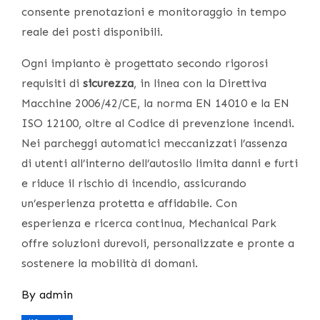
consente prenotazioni e monitoraggio in tempo
reale dei posti disponibili.
Ogni impianto è progettato secondo rigorosi
requisiti di
sicurezza
, in linea con la Direttiva
Macchine 2006/42/CE, la norma EN 14010 e la EN
ISO 12100, oltre al Codice di prevenzione incendi.
Nei parcheggi automatici meccanizzati l’assenza
di utenti all’interno dell’autosilo limita danni e furti
e riduce il rischio di incendio, assicurando
un’esperienza protetta e affidabile. Con
esperienza e ricerca continua, Mechanical Park
offre soluzioni durevoli, personalizzate e pronte a
sostenere la mobilità di domani.
By
admin